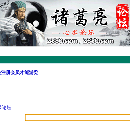
先注册会员才能游览
录论坛