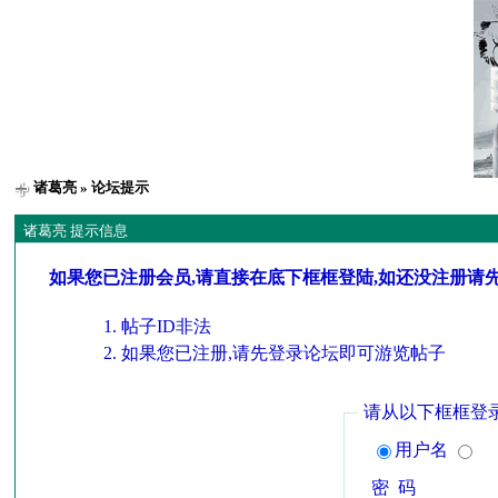
诸葛亮
» 论坛提示
诸葛亮 提示信息
如果您已注册会员,请直接在底下框框登陆,如还没注册请
帖子ID非法
如果您已注册,请先登录论坛即可游览帖子
请从以下框框登
用户名
密 码