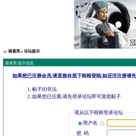
诸葛亮
» 论坛提示
诸葛亮 提示信息
如果您已注册会员,请直接在底下框框登陆,如还没注册请
帖子ID非法
如果您已注册,请先登录论坛即可游览帖子
请从以下框框登录论坛
用户名
密 码