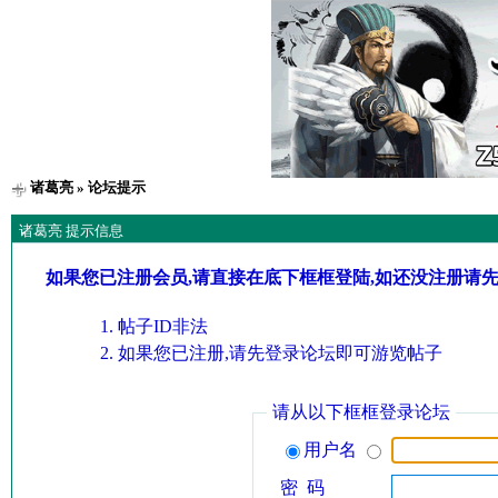
诸葛亮
» 论坛提示
诸葛亮 提示信息
如果您已注册会员,请直接在底下框框登陆,如还没注册请
帖子ID非法
如果您已注册,请先登录论坛即可游览帖子
请从以下框框登录论坛
用户名
密 码