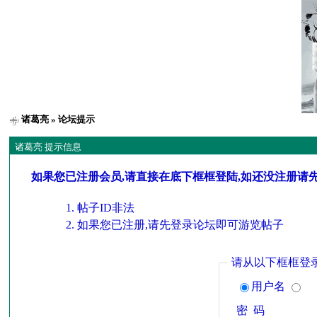
诸葛亮
» 论坛提示
诸葛亮 提示信息
如果您已注册会员,请直接在底下框框登陆,如还没注册请
帖子ID非法
如果您已注册,请先登录论坛即可游览帖子
请从以下框框登
用户名
密 码