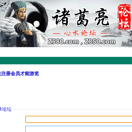
先注册会员才能游览
录论坛