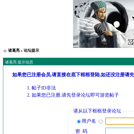
诸葛亮
» 论坛提示
诸葛亮 提示信息
如果您已注册会员,请直接在底下框框登陆,如还没注册请
帖子ID非法
如果您已注册,请先登录论坛即可游览帖子
请从以下框框登录论坛
用户名
密 码