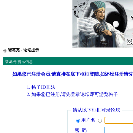
诸葛亮
» 论坛提示
诸葛亮 提示信息
如果您已注册会员,请直接在底下框框登陆,如还没注册请
帖子ID非法
如果您已注册,请先登录论坛即可游览帖子
请从以下框框登录论坛
用户名
密 码