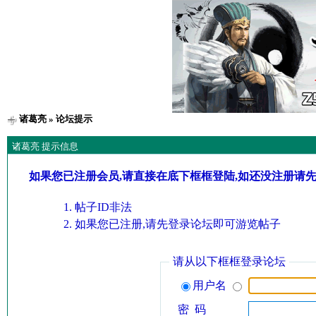
诸葛亮
» 论坛提示
诸葛亮 提示信息
如果您已注册会员,请直接在底下框框登陆,如还没注册请
帖子ID非法
如果您已注册,请先登录论坛即可游览帖子
请从以下框框登录论坛
用户名
密 码