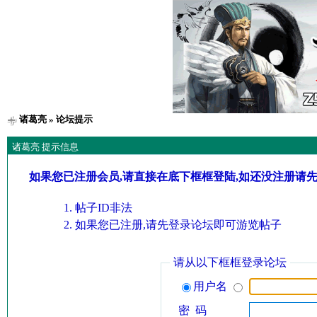
诸葛亮
» 论坛提示
诸葛亮 提示信息
如果您已注册会员,请直接在底下框框登陆,如还没注册请
帖子ID非法
如果您已注册,请先登录论坛即可游览帖子
请从以下框框登录论坛
用户名
密 码