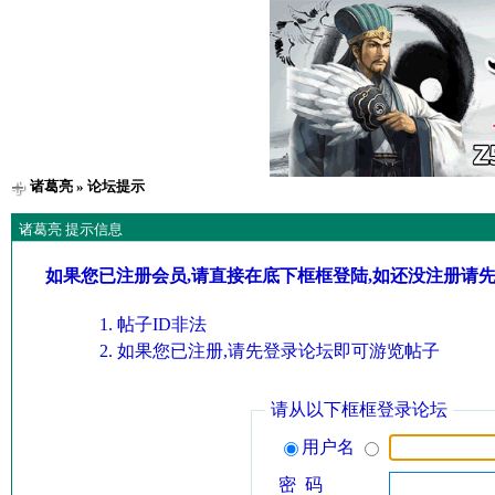
诸葛亮
» 论坛提示
诸葛亮 提示信息
如果您已注册会员,请直接在底下框框登陆,如还没注册请
帖子ID非法
如果您已注册,请先登录论坛即可游览帖子
请从以下框框登录论坛
用户名
密 码