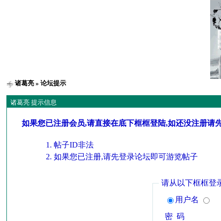
诸葛亮
» 论坛提示
诸葛亮 提示信息
如果您已注册会员,请直接在底下框框登陆,如还没注册请
帖子ID非法
如果您已注册,请先登录论坛即可游览帖子
请从以下框框登
用户名
密 码