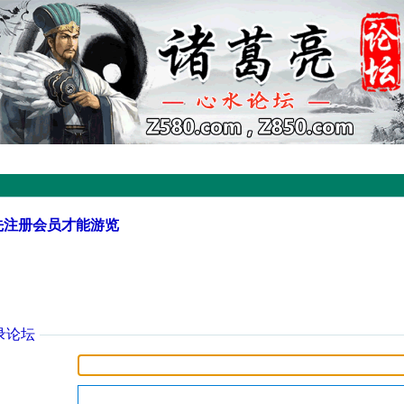
先注册会员才能游览
录论坛