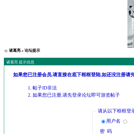
诸葛亮
» 论坛提示
诸葛亮 提示信息
如果您已注册会员,请直接在底下框框登陆,如还没注册请
帖子ID非法
如果您已注册,请先登录论坛即可游览帖子
请从以下框框登
用户名
密 码