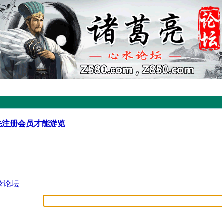
先注册会员才能游览
录论坛