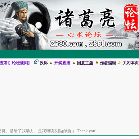
查看〖论坛规则〗
投诉
开奖直播
回复主题
作者编辑
关闭本页
、是给了我动力、是我继续发贴的理由...Thank you!