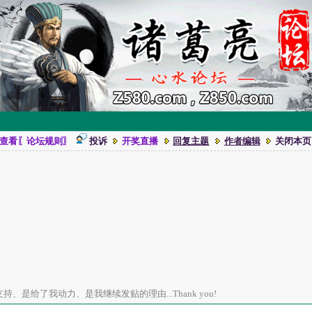
查看〖论坛规则〗
投诉
开奖直播
回复主题
作者编辑
关闭本页
、是给了我动力、是我继续发贴的理由...Thank you!