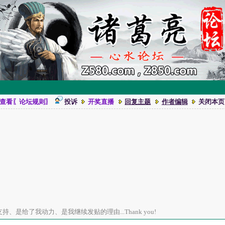
查看〖论坛规则〗
投诉
开奖直播
回复主题
作者编辑
关闭本页
、是给了我动力、是我继续发贴的理由...Thank you!