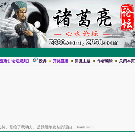
查看〖论坛规则〗
投诉
开奖直播
回复主题
作者编辑
关闭本页
、是给了我动力、是我继续发贴的理由...Thank you!