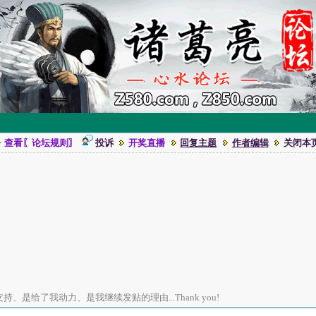
查看〖论坛规则〗
投诉
开奖直播
回复主题
作者编辑
关闭本
、是给了我动力、是我继续发贴的理由...Thank you!