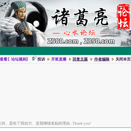
查看〖论坛规则〗
投诉
开奖直播
回复主题
作者编辑
关闭本页
、是给了我动力、是我继续发贴的理由...Thank you!