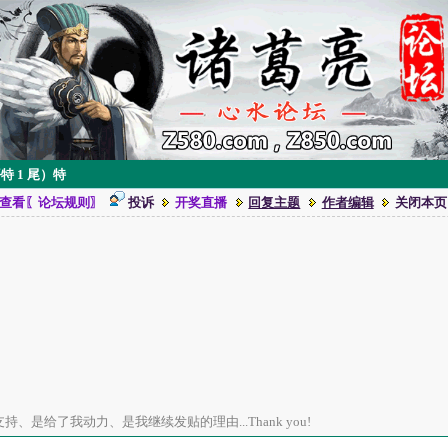
特 1 尾）特
查看〖论坛规则〗
投诉
开奖直播
回复主题
作者编辑
关闭本页
、是给了我动力、是我继续发贴的理由...Thank you!