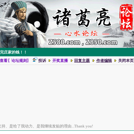
赢完庄家的钱！！
查看〖论坛规则〗
投诉
开奖直播
回复主题
作者编辑
关闭本页
、是给了我动力、是我继续发贴的理由...Thank you!