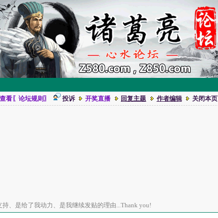
查看〖论坛规则〗
投诉
开奖直播
回复主题
作者编辑
关闭本页
、是给了我动力、是我继续发贴的理由...Thank you!