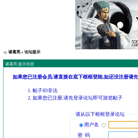
诸葛亮
» 论坛提示
诸葛亮 提示信息
如果您已注册会员,请直接在底下框框登陆,如还没注册请
帖子ID非法
如果您已注册,请先登录论坛即可游览帖子
请从以下框框登录论坛
用户名
密 码