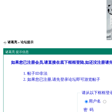
诸葛亮
» 论坛提示
诸葛亮 提示信息
如果您已注册会员,请直接在底下框框登陆,如还没注册请
帖子ID非法
如果您已注册,请先登录论坛即可游览帖子
请从以下框框登
用户名
密 码