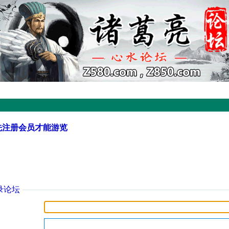
先注册会员才能游览
录论坛