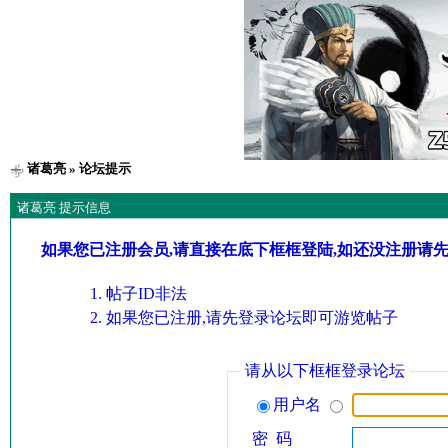
诸葛亮
» 论坛提示
诸葛亮 提示信息
如果您已注册会员,请直接在底下框框登陆,如还没注册请
帖子ID非法
如果您已注册,请先登录论坛即可游览帖子
请从以下框框登录论坛
用户名
密 码