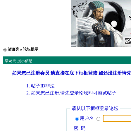
诸葛亮
» 论坛提示
诸葛亮 提示信息
如果您已注册会员,请直接在底下框框登陆,如还没注册请
帖子ID非法
如果您已注册,请先登录论坛即可游览帖子
请从以下框框登录论坛
用户名
密 码