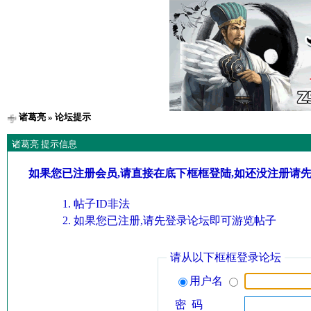
诸葛亮
» 论坛提示
诸葛亮 提示信息
如果您已注册会员,请直接在底下框框登陆,如还没注册请
帖子ID非法
如果您已注册,请先登录论坛即可游览帖子
请从以下框框登录论坛
用户名
密 码