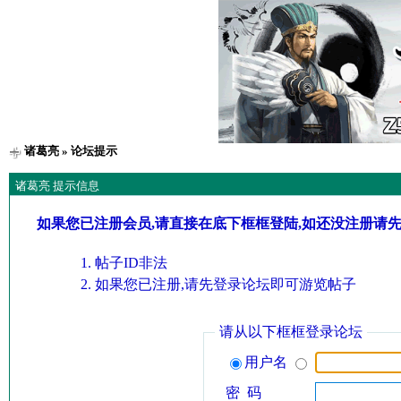
诸葛亮
» 论坛提示
诸葛亮 提示信息
如果您已注册会员,请直接在底下框框登陆,如还没注册请
帖子ID非法
如果您已注册,请先登录论坛即可游览帖子
请从以下框框登录论坛
用户名
密 码