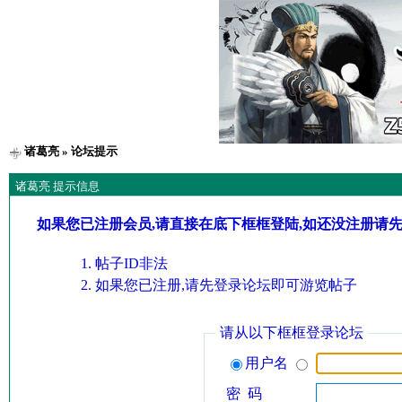
诸葛亮
» 论坛提示
诸葛亮 提示信息
如果您已注册会员,请直接在底下框框登陆,如还没注册请
帖子ID非法
如果您已注册,请先登录论坛即可游览帖子
请从以下框框登录论坛
用户名
密 码