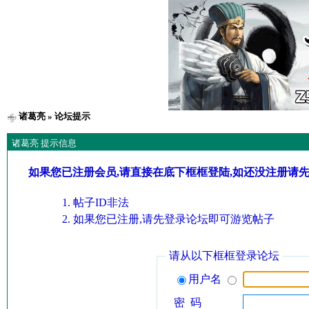
诸葛亮
» 论坛提示
诸葛亮 提示信息
如果您已注册会员,请直接在底下框框登陆,如还没注册请
帖子ID非法
如果您已注册,请先登录论坛即可游览帖子
请从以下框框登录论坛
用户名
密 码