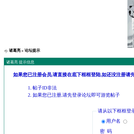
诸葛亮
» 论坛提示
诸葛亮 提示信息
如果您已注册会员,请直接在底下框框登陆,如还没注册请
帖子ID非法
如果您已注册,请先登录论坛即可游览帖子
请从以下框框登
用户名
密 码