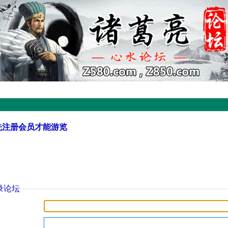
先注册会员才能游览
录论坛