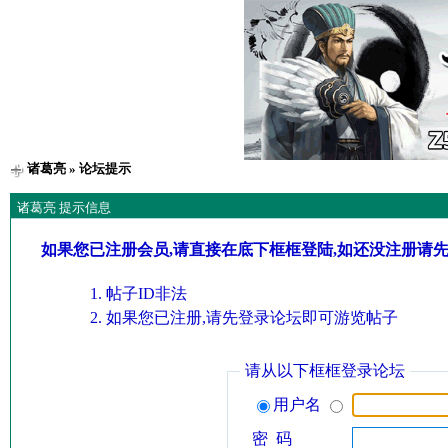
诸葛亮
» 论坛提示
诸葛亮 提示信息
如果您已注册会员,请直接在底下框框登陆,如还没注册请
帖子ID非法
如果您已注册,请先登录论坛即可游览帖子
请从以下框框登录论坛
用户名
密 码