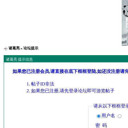
诸葛亮
» 论坛提示
诸葛亮 提示信息
如果您已注册会员,请直接在底下框框登陆,如还没注册请
帖子ID非法
如果您已注册,请先登录论坛即可游览帖子
请从以下框框登
用户名
密 码