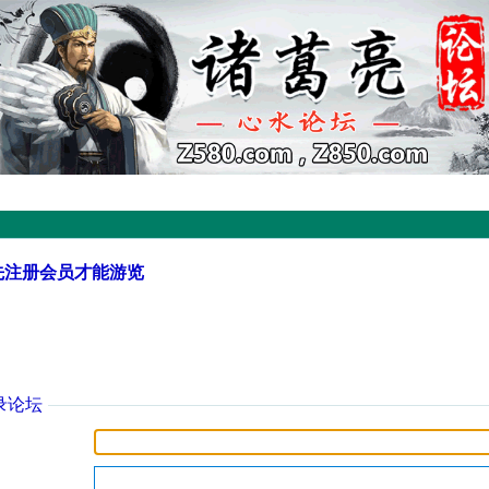
先注册会员才能游览
录论坛