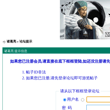
诸葛亮
» 论坛提示
诸葛亮 提示信息
如果您已注册会员,请直接在底下框框登陆,如还没注册请
帖子ID非法
如果您已注册,请先登录论坛即可游览帖子
请从以下框框登录论坛
用户名
密 码