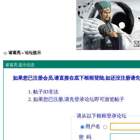
诸葛亮
» 论坛提示
诸葛亮 提示信息
如果您已注册会员,请直接在底下框框登陆,如还没注册请
帖子ID非法
如果您已注册,请先登录论坛即可游览帖子
请从以下框框登录论坛
用户名
密 码