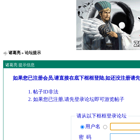
诸葛亮
» 论坛提示
诸葛亮 提示信息
如果您已注册会员,请直接在底下框框登陆,如还没注册请
帖子ID非法
如果您已注册,请先登录论坛即可游览帖子
请从以下框框登录论坛
用户名
密 码