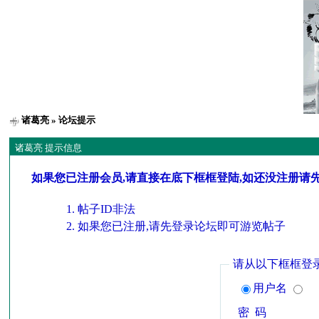
诸葛亮
» 论坛提示
诸葛亮 提示信息
如果您已注册会员,请直接在底下框框登陆,如还没注册请
帖子ID非法
如果您已注册,请先登录论坛即可游览帖子
请从以下框框登
用户名
密 码