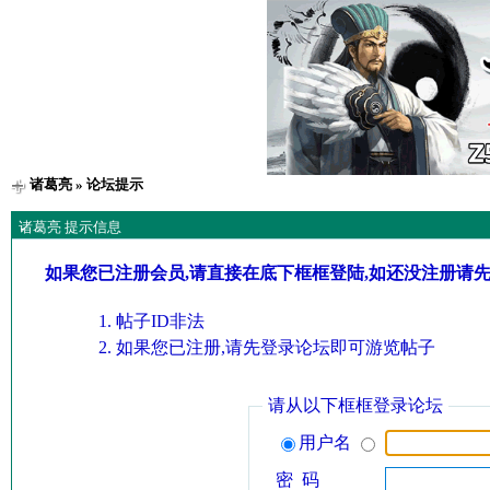
诸葛亮
» 论坛提示
诸葛亮 提示信息
如果您已注册会员,请直接在底下框框登陆,如还没注册请
帖子ID非法
如果您已注册,请先登录论坛即可游览帖子
请从以下框框登录论坛
用户名
密 码