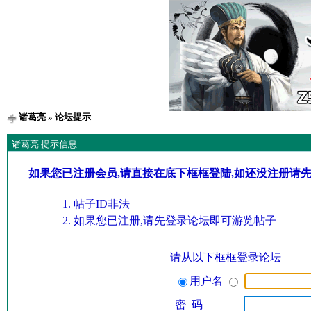
诸葛亮
» 论坛提示
诸葛亮 提示信息
如果您已注册会员,请直接在底下框框登陆,如还没注册请
帖子ID非法
如果您已注册,请先登录论坛即可游览帖子
请从以下框框登录论坛
用户名
密 码