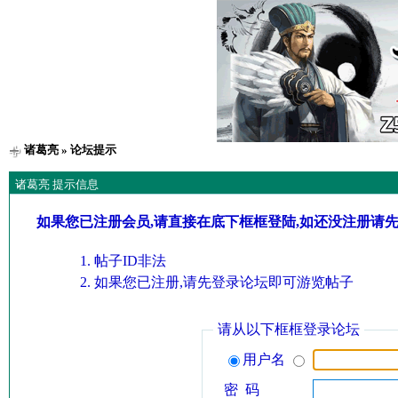
诸葛亮
» 论坛提示
诸葛亮 提示信息
如果您已注册会员,请直接在底下框框登陆,如还没注册请
帖子ID非法
如果您已注册,请先登录论坛即可游览帖子
请从以下框框登录论坛
用户名
密 码