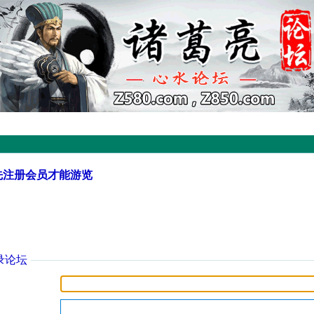
先注册会员才能游览
录论坛