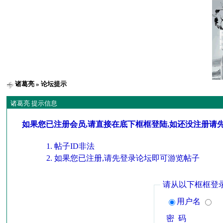
诸葛亮
» 论坛提示
诸葛亮 提示信息
如果您已注册会员,请直接在底下框框登陆,如还没注册请
帖子ID非法
如果您已注册,请先登录论坛即可游览帖子
请从以下框框登
用户名
密 码