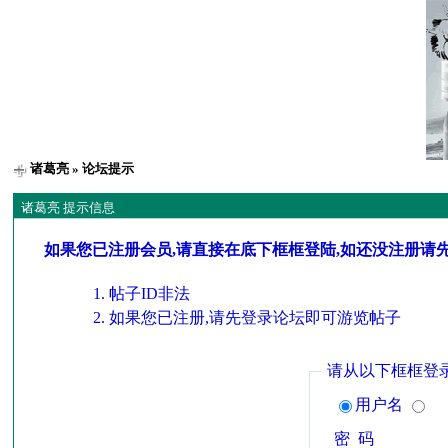
诸葛亮
» 论坛提示
诸葛亮 提示信息
如果您已注册会员,请直接在底下框框登陆,如还没注册请
帖子ID非法
如果您已注册,请先登录论坛即可游览帖子
请从以下框框登
用户名
密 码