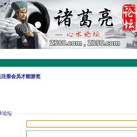
先注册会员才能游览
录论坛