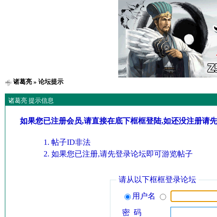
诸葛亮
» 论坛提示
诸葛亮 提示信息
如果您已注册会员,请直接在底下框框登陆,如还没注册请
帖子ID非法
如果您已注册,请先登录论坛即可游览帖子
请从以下框框登录论坛
用户名
密 码