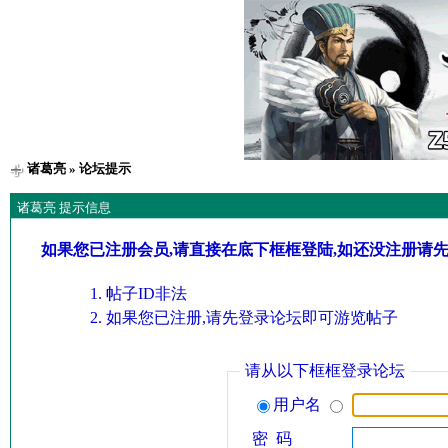
诸葛亮
» 论坛提示
诸葛亮 提示信息
如果您已注册会员,请直接在底下框框登陆,如还没注册请
帖子ID非法
如果您已注册,请先登录论坛即可游览帖子
请从以下框框登录论坛
用户名
密 码