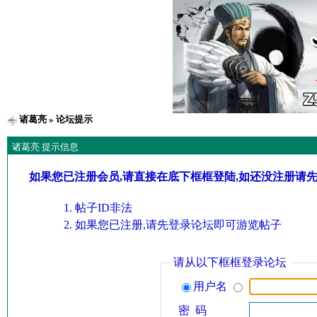
诸葛亮
» 论坛提示
诸葛亮 提示信息
如果您已注册会员,请直接在底下框框登陆,如还没注册请
帖子ID非法
如果您已注册,请先登录论坛即可游览帖子
请从以下框框登录论坛
用户名
密 码