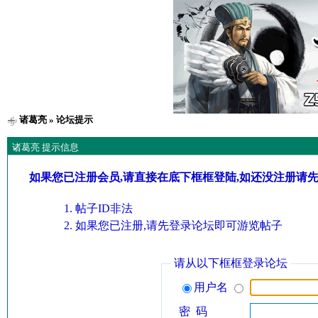
诸葛亮
» 论坛提示
诸葛亮 提示信息
如果您已注册会员,请直接在底下框框登陆,如还没注册请
帖子ID非法
如果您已注册,请先登录论坛即可游览帖子
请从以下框框登录论坛
用户名
密 码