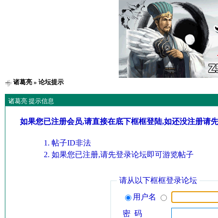
诸葛亮
» 论坛提示
诸葛亮 提示信息
如果您已注册会员,请直接在底下框框登陆,如还没注册请
帖子ID非法
如果您已注册,请先登录论坛即可游览帖子
请从以下框框登录论坛
用户名
密 码