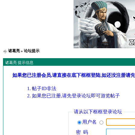
诸葛亮
» 论坛提示
诸葛亮 提示信息
如果您已注册会员,请直接在底下框框登陆,如还没注册请
帖子ID非法
如果您已注册,请先登录论坛即可游览帖子
请从以下框框登录论坛
用户名
密 码