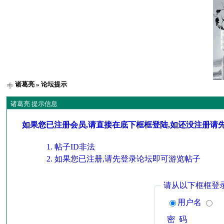
诸葛亮
» 论坛提示
诸葛亮 提示信息
如果您已注册会员,请直接在底下框框登陆,如还没注册请
帖子ID非法
如果您已注册,请先登录论坛即可游览帖子
请从以下框框登
用户名
密 码