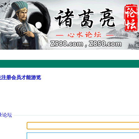
先注册会员才能游览
录论坛