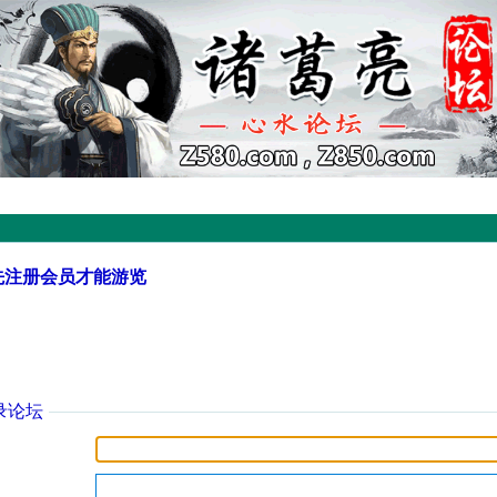
先注册会员才能游览
录论坛