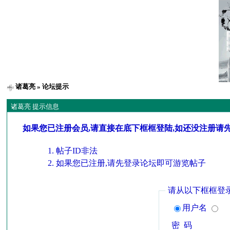
诸葛亮
» 论坛提示
诸葛亮 提示信息
如果您已注册会员,请直接在底下框框登陆,如还没注册请
帖子ID非法
如果您已注册,请先登录论坛即可游览帖子
请从以下框框登
用户名
密 码