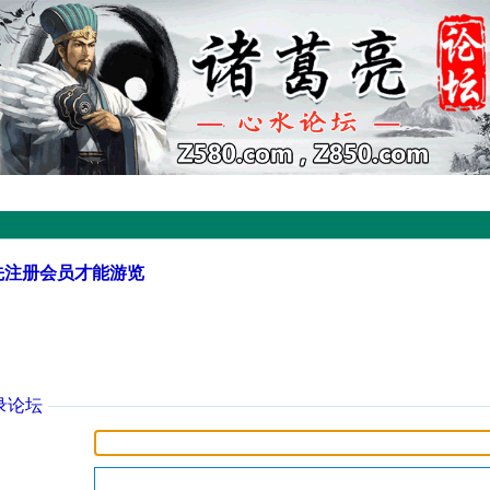
先注册会员才能游览
录论坛