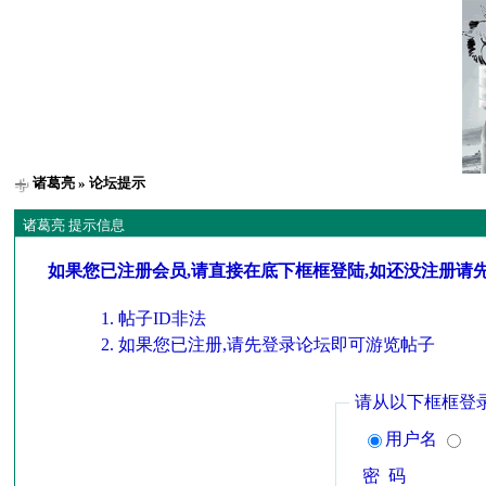
诸葛亮
» 论坛提示
诸葛亮 提示信息
如果您已注册会员,请直接在底下框框登陆,如还没注册请
帖子ID非法
如果您已注册,请先登录论坛即可游览帖子
请从以下框框登
用户名
密 码