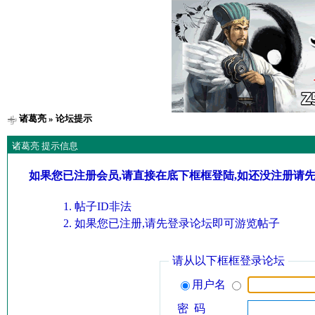
诸葛亮
» 论坛提示
诸葛亮 提示信息
如果您已注册会员,请直接在底下框框登陆,如还没注册请
帖子ID非法
如果您已注册,请先登录论坛即可游览帖子
请从以下框框登录论坛
用户名
密 码